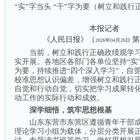
“实”字当头 “干”字为要（树立和践
本报记者
《人民日报》（
第
2026年04月26日
当前，树立和践行正确政绩观学习
实开展。各地区各部门各单位坚持“实”
为要，持续推进“四个深入学习”，自
校准思想认识偏差，增强树立和践行
自觉和行动自觉，切实把学习成果转
动工作的实际行动和成效。
深学细悟，筑牢思想根基
山东东营市东营区遵循青年干部成
理论学习小组为载体，分层分类开展