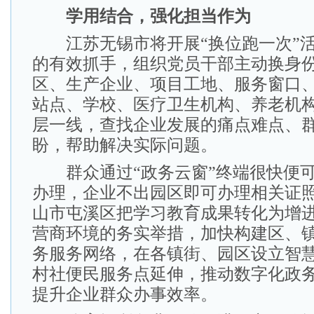
学用结合，强化担当作为
江苏无锡市将开展“换位跑一次”活
的有效抓手，组织党员干部主动换身
区、生产企业、项目工地、服务窗口
站点、学校、医疗卫生机构、养老机
层一线，查找企业发展的痛点难点、
盼，帮助解决实际问题。
群众通过“政务云窗”终端很快便可
办理，企业不出园区即可办理相关证
山市屯溪区把学习教育成果转化为增
营商环境的务实举措，加快构建区、
务服务网络，在各镇街、园区设立智
村社便民服务点延伸，推动数字化政
提升企业群众办事效率。