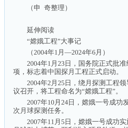
（申 奇整理）
延伸阅读
“嫦娥工程”大事记
（2004年1月—2024年6月）
2004年1月23日，国务院正式批
项，标志着中国探月工程正式启动。
2004年2月25日，绕月探测工程
议召开，将工程命名为“嫦娥工程”。
2007年10月24日，嫦娥一号成功
次月球探测任务。
2007年11月5日，嫦娥一号成功