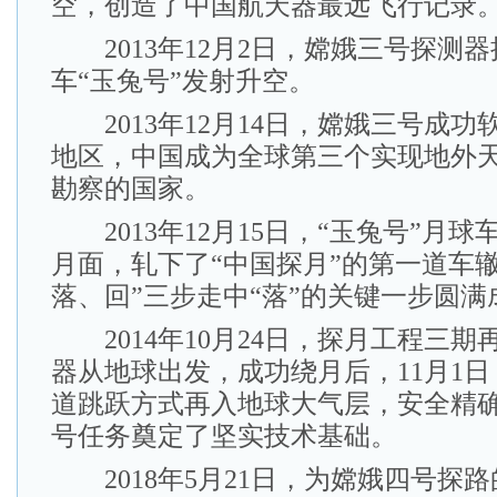
空，创造了中国航天器最远飞行记录
2013年12月2日，嫦娥三号探测
车“玉兔号”发射升空。
2013年12月14日，嫦娥三号成功
地区，中国成为全球第三个实现地外
勘察的国家。
2013年12月15日，“玉兔号”月
月面，轧下了“中国探月”的第一道车
落、回”三步走中“落”的关键一步圆满
2014年10月24日，探月工程三期
器从地球出发，成功绕月后，11月1
道跳跃方式再入地球大气层，安全精
号任务奠定了坚实技术基础。
2018年5月21日，为嫦娥四号探路