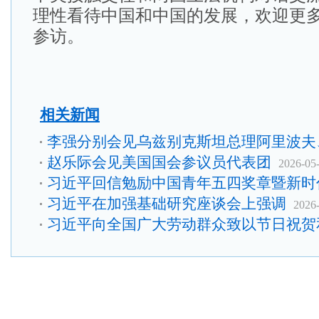
理性看待中国和中国的发展，欢迎更
参访。
相关新闻
李强分别会见乌兹别克斯坦总理阿里波夫
赵乐际会见美国国会参议员代表团
2026-05
习近平回信勉励中国青年五四奖章暨新时
习近平在加强基础研究座谈会上强调
2026
习近平向全国广大劳动群众致以节日祝贺