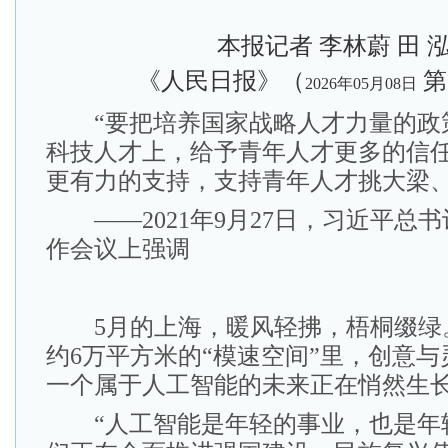
本报记者 李林蔚 田 
《人民日报》（
第
2026年05月08日
“要把培养国家战略人才力量的政
科技人才上，给予青年人才更多的信
更有力的支持，支持青年人才挑大梁、
——2021年9月27日，习近平总
作会议上强调
5月的上海，暖风轻拂，梧桐缀绿
约6万平方米的“模速空间”里，创意
一个属于人工智能的未来正在悄然生
“人工智能是年轻的事业，也是年