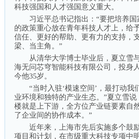
科技强国和人才强国意义重大。
习近平总书记指出：“要把培养国
的政策重心放在青年科技人才上，给
信任、更好的帮助、更有力的支持，
梁、当主角。”
从清华大学博士毕业后，夏立雪与
海无问芯穹智能科技有限公司，投身
今他35岁。
“当时入驻‘模速空间’，最打动我
业环境和独特的产业生态。”夏立雪说
楼就是上下游，全方位产业链要素自
了企业间的协作成本。”
近年来，上海市先后实施多个鼓励
项目和计划，在市级重大科技专项中