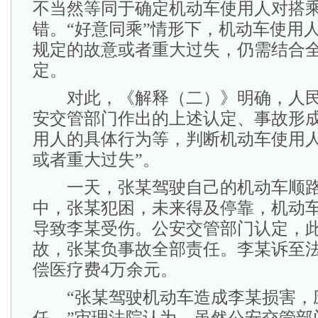
不当然等同于确定机动车使用人对搭
错。“好意同乘”情形下，机动车使用
规定的故意或者重大过失，仍需结合
定。
对此，《解释（二）》明确，人民
安交管部门作出的上述认定、事故形
用人的具体行为等，判断机动车使用人
或者重大过失”。
一天，张某驾驶自己的机动车顺路
中，张某犯困，未来得及停靠，机动
导致李某受伤。公安交管部门认定，
故，张某负事故全部责任。李某诉至
偿医疗费4万余元。
“张某驾驶机动车造成李某损害，