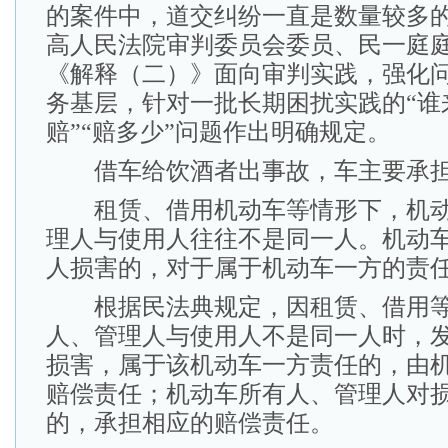
的案件中，道交纠纷一直是数量较多的
高人民法院审判委员会委员、民一庭
《解释（二）》面向审判实践，强化
务基层，针对一批长期困扰实践的“谁来
赔”“赔多少”问题作出明确规定。
借车给饮酒者出事故，车主要承担
租赁、借用机动车等情形下，机动
理人与使用人往往不是同一人。机动
人损害的，对于属于机动车一方的责
根据民法典规定，因租赁、借用等
人、管理人与使用人不是同一人时，
损害，属于该机动车一方责任的，由
赔偿责任；机动车所有人、管理人对
的，承担相应的赔偿责任。