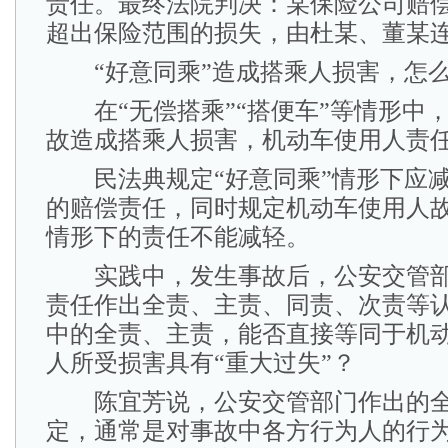
责任。最终法院判决：某保险公司赔偿
超出保险范围的损失，由杜某、董某
“好意同乘”造成搭乘人损害，怎么
在“无偿搭乘”“搭便车”等情形中
故造成搭乘人损害，机动车使用人责
民法典规定“好意同乘”情形下应减
的赔偿责任，同时规定机动车使用人
情形下的责任不能减轻。
实践中，发生事故后，公安交管部
责任作出全责、主责、同责、次责等
中的全责、主责，能否直接等同于机
人所受损害具有“重大过失”？
陈宜芳说，公安交管部门作出的全
定，通常是对事故中各方行为人的行