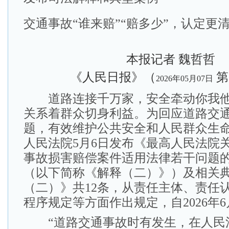
交通事故“谁来赔”“赔多少”，认定更
本报记者 魏哲哲
《人民日报》（
第
2026年05月07日
道路连接千万家，安全牵动你我他
关系着群众切身利益。为回应道路交
题，有效维护公共安全和人民群众生
人民法院5月6日发布《最高人民法院
事故损害赔偿案件适用法律若干问题
（以下简称《解释（二）》）及相关
（二）》共12条，从责任主体、责任
程序规定等方面作出规定，自2026年6
“道路交通事故时有发生，在人民