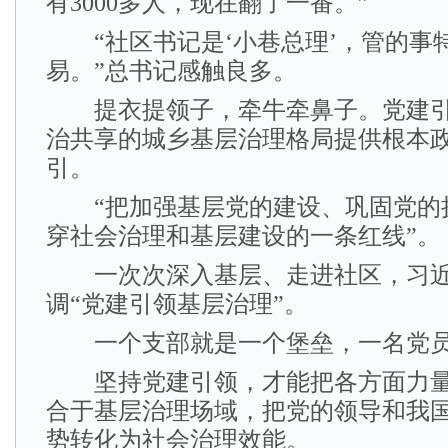
有3000多人，现在翻了一番。”
“社区书记是‘小巷总理’，管的事
易。”总书记感触良多。
提衣提领子，牵牛牵鼻子。党建引
治共享的城乡基层治理格局提供根本
引。
“把加强基层党的建设、巩固党的
穿社会治理和基层建设的一条红线”。
一次次深入基层、走进社区，习近
调“党建引领基层治理”。
一个支部就是一个堡垒，一名党员
坚持党建引领，才能把各方面力量
合于基层治理场域，把党的领导和我
势转化为社会治理效能。