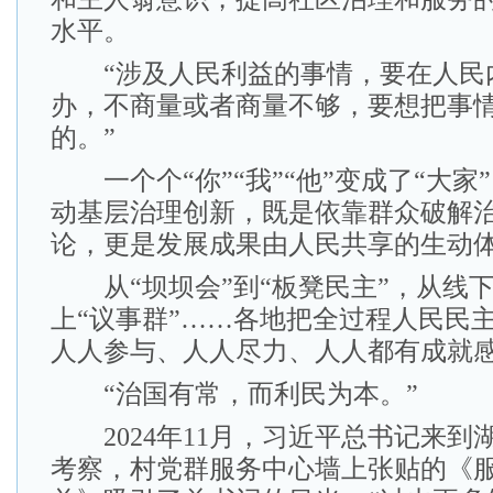
水平。
“涉及人民利益的事情，要在人民
办，不商量或者商量不够，要想把事
的。”
一个个“你”“我”“他”变成了“大家
动基层治理创新，既是依靠群众破解
论，更是发展成果由人民共享的生动
从“坝坝会”到“板凳民主”，从线下
上“议事群”……各地把全过程人民民
人人参与、人人尽力、人人都有成就
“治国有常，而利民为本。”
2024年11月，习近平总书记来到
考察，村党群服务中心墙上张贴的《