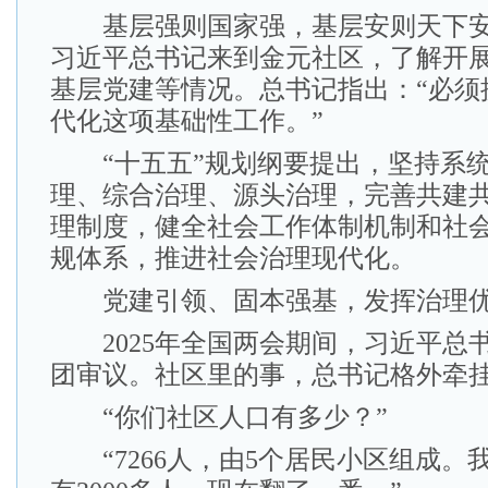
基层强则国家强，基层安则天下安。2
习近平总书记来到金元社区，了解开
基层党建等情况。总书记指出：“必须
代化这项基础性工作。”
“十五五”规划纲要提出，坚持系统
理、综合治理、源头治理，完善共建
理制度，健全社会工作体制机制和社
规体系，推进社会治理现代化。
党建引领、固本强基，发挥治理
2025年全国两会期间，习近平总
团审议。社区里的事，总书记格外牵
“你们社区人口有多少？”
“7266人，由5个居民小区组成。