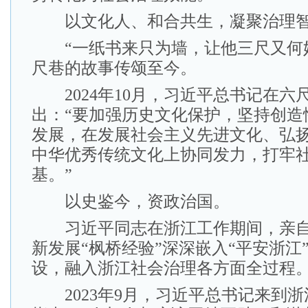
以文化人、和合共生，凝聚治理
“一纸书来只为墙，让他三尺又何妨
尺巷的故事传颂至今。
2024年10月，习近平总书记在六
出：“要加强历史文化保护，坚持创造
发展，在发展社会主义先进文化、弘
中华优秀传统文化上协同发力，打牢
基。”
以史鉴今，资政治国。
习近平同志在浙江工作期间，亲自
新发展“枫桥经验”深深嵌入“平安浙江”
设，融入浙江社会治理各方面全过程
2023年9月，习近平总书记来到浙