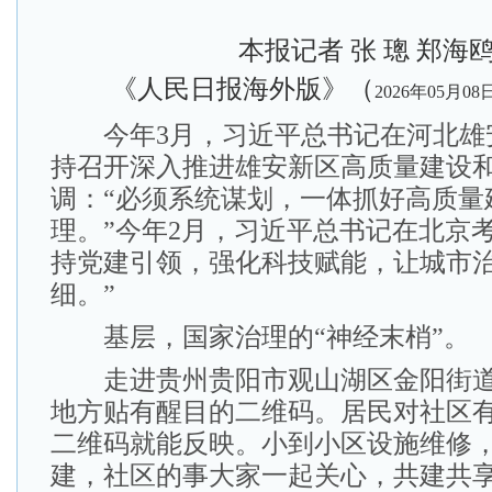
本报记者 张 璁 郑海
《人民日报海外版》（
2026年05月08
今年3月，习近平总书记在河北雄
持召开深入推进雄安新区高质量建设
调：“必须系统谋划，一体抓好高质量
理。”今年2月，习近平总书记在北京
持党建引领，强化科技赋能，让城市
细。”
基层，国家治理的“神经末梢”。
走进贵州贵阳市观山湖区金阳街道
地方贴有醒目的二维码。居民对社区
二维码就能反映。小到小区设施维修
建，社区的事大家一起关心，共建共